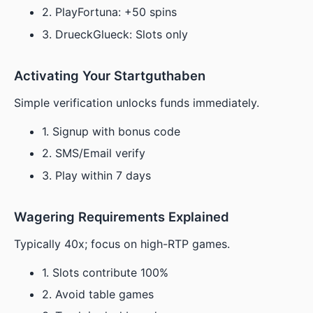
2. PlayFortuna: +50 spins
3. DrueckGlueck: Slots only
Activating Your Startguthaben
Simple verification unlocks funds immediately.
1. Signup with bonus code
2. SMS/Email verify
3. Play within 7 days
Wagering Requirements Explained
Typically 40x; focus on high-RTP games.
1. Slots contribute 100%
2. Avoid table games