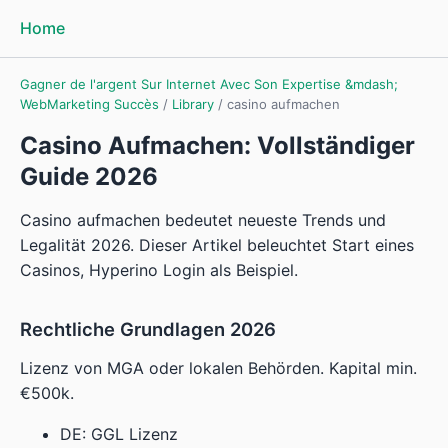
Home
Gagner de l'argent Sur Internet Avec Son Expertise &mdash;
WebMarketing Succès
/
Library
/
casino aufmachen
Casino Aufmachen: Vollständiger
Guide 2026
Casino aufmachen bedeutet neueste Trends und
Legalität 2026. Dieser Artikel beleuchtet Start eines
Casinos, Hyperino Login als Beispiel.
Rechtliche Grundlagen 2026
Lizenz von MGA oder lokalen Behörden. Kapital min.
€500k.
DE: GGL Lizenz