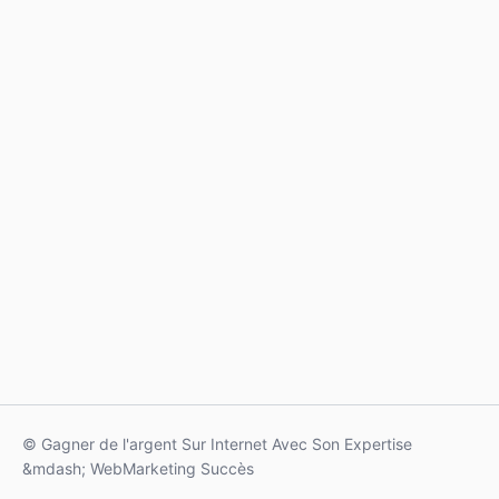
© Gagner de l'argent Sur Internet Avec Son Expertise
&mdash; WebMarketing Succès