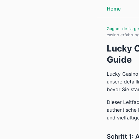
Home
Gagner de l'arg
casino erfahrun
Lucky C
Guide
Lucky Casino 
unsere detail
bevor Sie sta
Dieser Leitfa
authentische 
und vielfältig
Schritt 1: