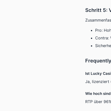
Schritt 5:
Zusammenfass
Pro: Hoh
Contra:
Sicherhe
Frequentl
Ist Lucky Casi
Ja, lizenziert
Wie hoch sin
RTP über 96% b