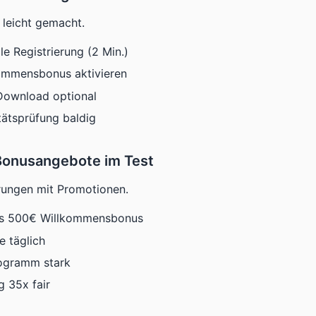
e leicht gemacht.
lle Registrierung (2 Min.)
kommensbonus aktivieren
Download optional
itätsprüfung baldig
 Bonusangebote im Test
rungen mit Promotionen.
s 500€ Willkommensbonus
e täglich
ogramm stark
 35x fair