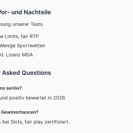
 Vor- und Nachteile
ung unserer Tests.
e Limits, fair RTP
 Wenige Sportwetten
it: Lizenz MGA
y Asked Questions
no seriös?
 und positiv bewertet in 2026.
d Gewinnchancen?
ei Slots, fair play zertifiziert.