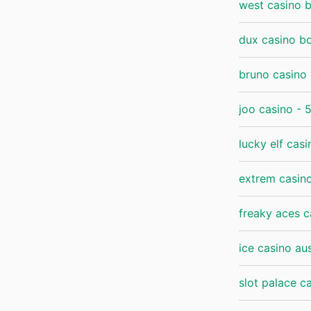
west casino 
dux casino b
bruno casino
joo casino - 
lucky elf cas
extrem casin
freaky aces 
ice casino a
slot palace c