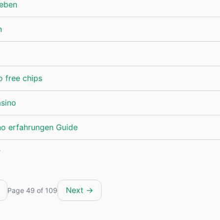
teben
n
o free chips
asino
no erfahrungen Guide
r
Next →
Page 49 of 109