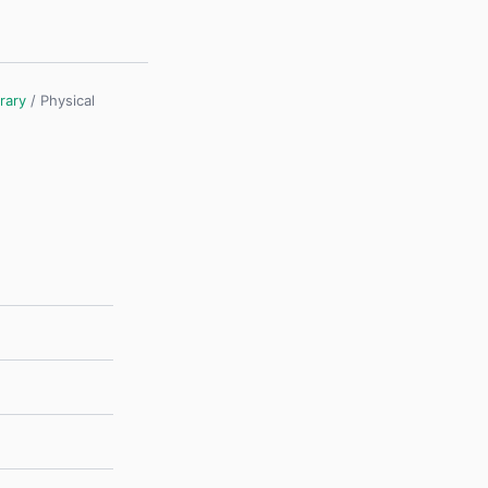
rary
/
Physical